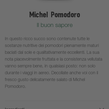
Michel Pomodoro
Il buon sapore
In questo ricco succo sono contenute tutte le
sostanze nutritive dei pomodori pienamente maturi
baciati dal sole e qualitativamente eccellenti. La sua
nota piacevolmente fruttata e la consistenza vellutata
vanno sempre bene, in qualsiasi posto: non solo
durante i viaggi in aereo. Decollate anche voi con il
fresco gusto delicatamente salato di Michel
Pomodoro.