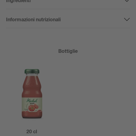
Ingredienti
Informazioni nutrizionali
Bottiglie
20 cl