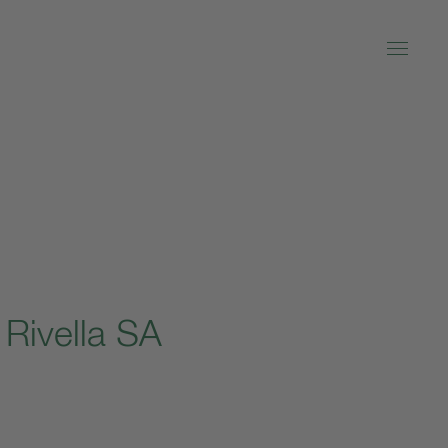
 Rivella SA