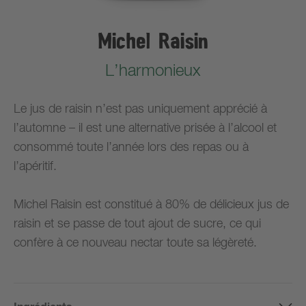
Michel Raisin
L’harmonieux
Le jus de raisin n’est pas uniquement apprécié à
l’automne – il est une alternative prisée à l’alcool et
consommé toute l’année lors des repas ou à
l’apéritif.
Michel Raisin est constitué à 80% de délicieux jus de
raisin et se passe de tout ajout de sucre, ce qui
confère à ce nouveau nectar toute sa légèreté.