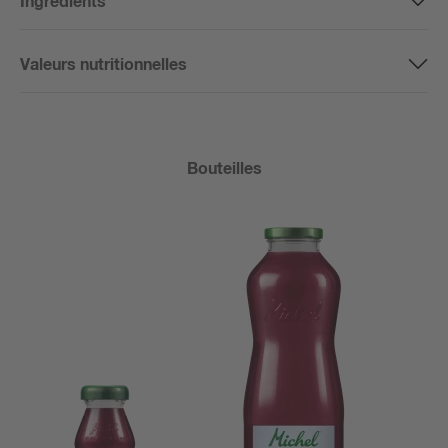
Ingrédients
Valeurs nutritionnelles
Bouteilles